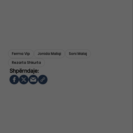
Ferma Vip
Jonida Maliqi
Soni Malaj
Rezarta Shkurta