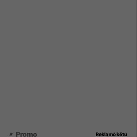
Promo
Reklamo këtu