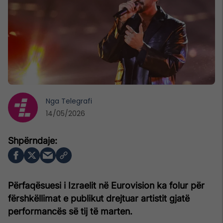
Nga
Telegrafi
14/05/2026
Përfaqësuesi i Izraelit në Eurovision ka folur për
fërshkëllimat e publikut drejtuar artistit gjatë
performancës së tij të marten.