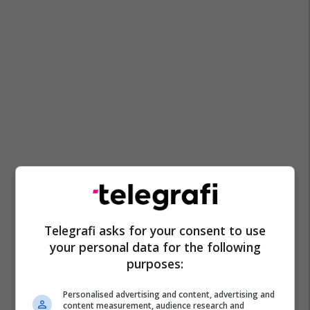
Telegrafi asks for your consent to use
your personal data for the following
purposes:
Personalised advertising and content, advertising and
content measurement, audience research and