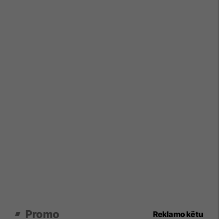
Promo
Reklamo këtu