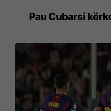
Pau Cubarsi kërko