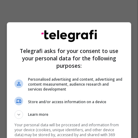
Telegrafi asks for your consent to use
your personal data for the following
purposes:
Personalised advertising and content, advertising and
content measurement, audience research and
services development
Store and/or access information on a device
Learn more
Your personal data will be processed and information from
your device (cookies, unique identifiers, and other device
data) may be stored by, accessed by and shared with 369