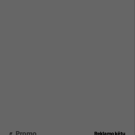
Promo
Reklamo këtu