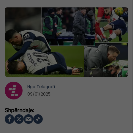
Nga
Telegrafi
09/01/2025