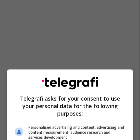
Telegrafi asks for your consent to use
your personal data for the following
purposes:
Personalised advertising and content, advertising and
content measurement, audience research and
services development