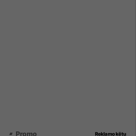
Promo
Reklamo këtu