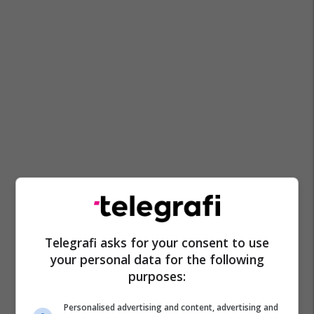
Telegrafi asks for your consent to use
your personal data for the following
purposes:
Personalised advertising and content, advertising and