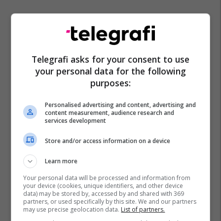
Telegrafi asks for your consent to use
your personal data for the following
purposes:
Personalised advertising and content, advertising and
content measurement, audience research and
services development
Store and/or access information on a device
Learn more
Your personal data will be processed and information from
your device (cookies, unique identifiers, and other device
data) may be stored by, accessed by and shared with 369
partners, or used specifically by this site. We and our partners
may use precise geolocation data.
List of partners.