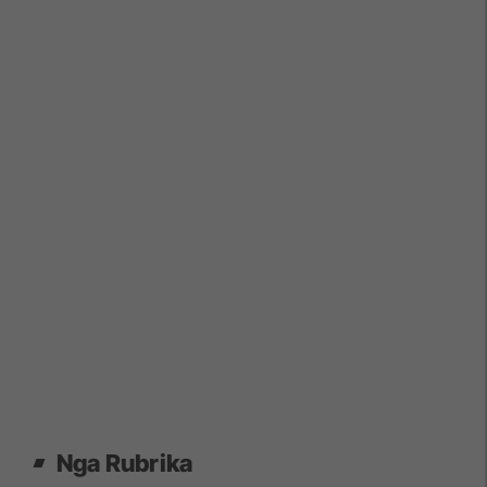
Nga Rubrika