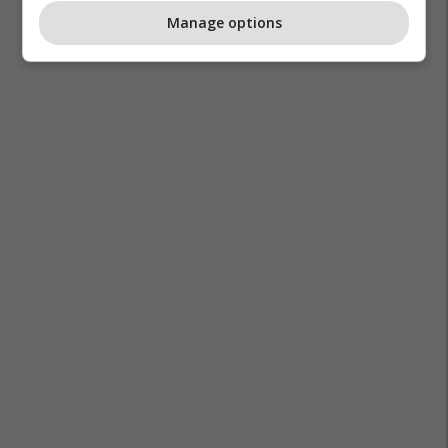
Manage options