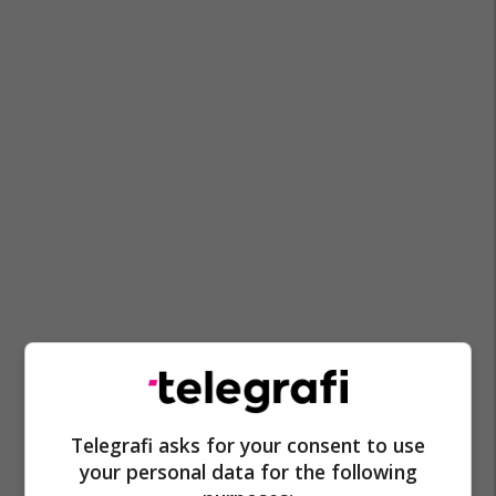
Telegrafi asks for your consent to use
your personal data for the following