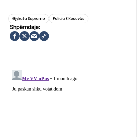
Gjykata Supreme
Policia E Kosovës