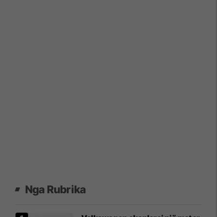
Nga Rubrika