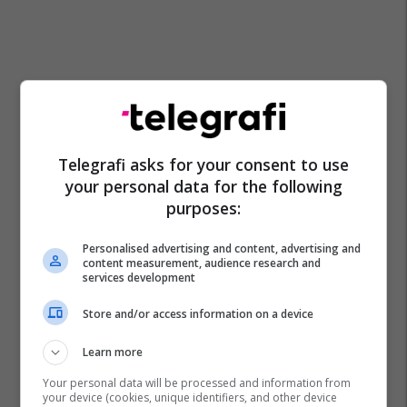
Telegrafi asks for your consent to use
your personal data for the following
purposes:
Personalised advertising and content, advertising and
content measurement, audience research and
services development
Store and/or access information on a device
Learn more
Your personal data will be processed and information from
your device (cookies, unique identifiers, and other device