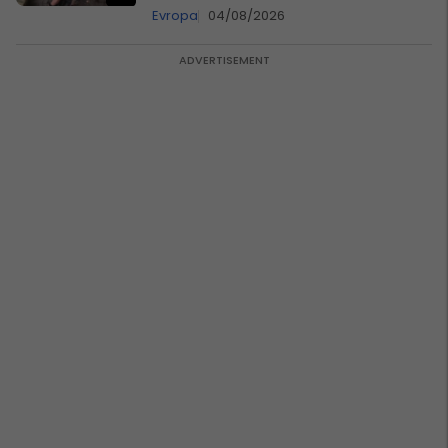
Evropa
04/08/2026