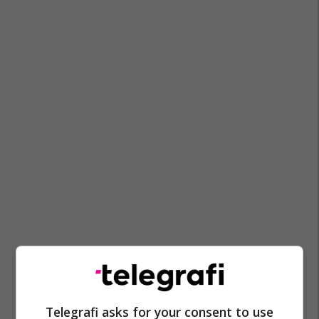
Telegrafi asks for your consent to use