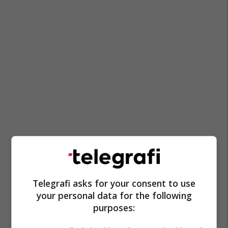
Kooperativa Reality Show
Telegrafi asks for your consent to use
your personal data for the following
purposes: