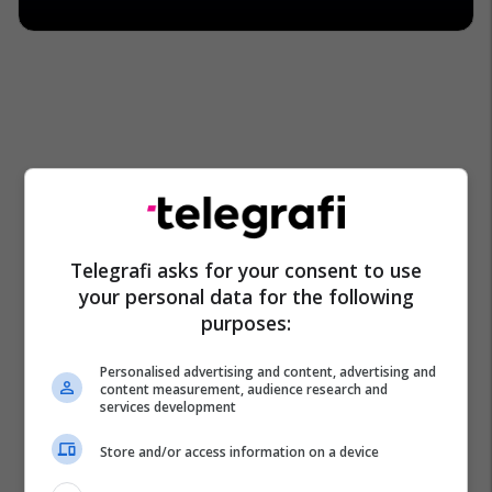
Telegrafi asks for your consent to use
your personal data for the following
purposes:
Personalised advertising and content, advertising and
content measurement, audience research and
services development
Store and/or access information on a device