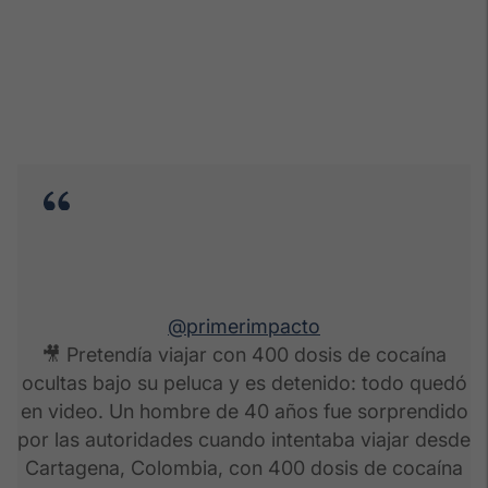
@primerimpacto
🎥 Pretendía viajar con 400 dosis de cocaína
ocultas bajo su peluca y es detenido: todo quedó
en video. Un hombre de 40 años fue sorprendido
por las autoridades cuando intentaba viajar desde
Cartagena, Colombia, con 400 dosis de cocaína