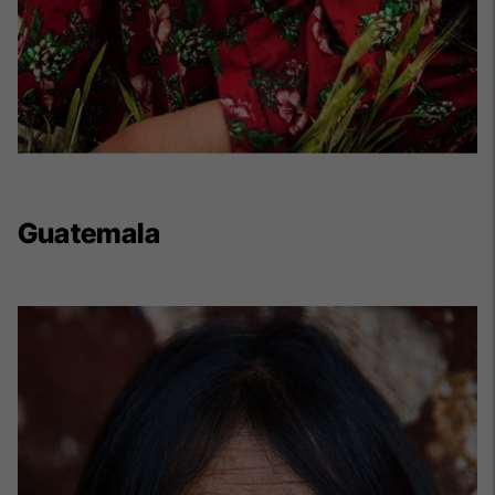
Guatemala