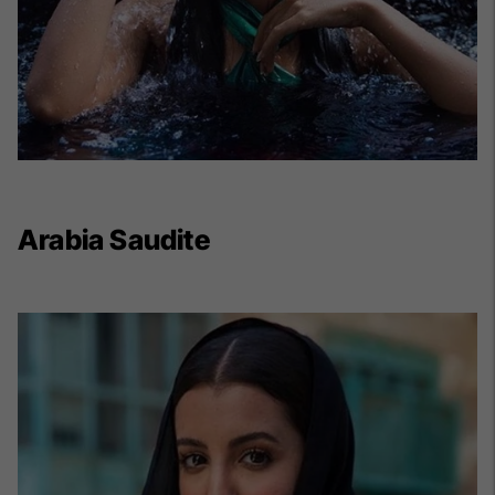
Arabia Saudite