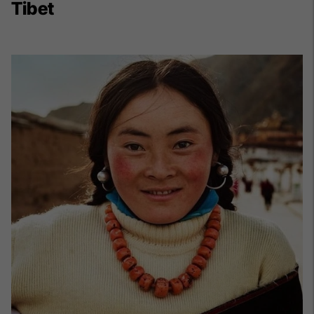
Tibet