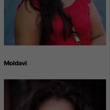
Moldavi