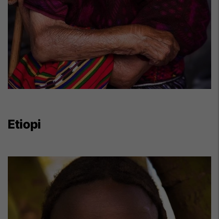
Etiopi