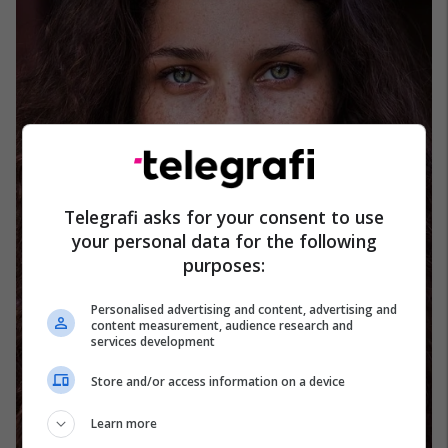
Telegrafi asks for your consent to use
your personal data for the following
purposes:
Personalised advertising and content, advertising and
content measurement, audience research and
services development
Store and/or access information on a device
Learn more