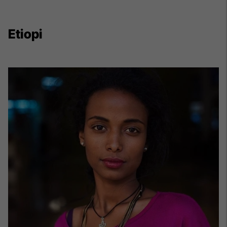
Etiopi