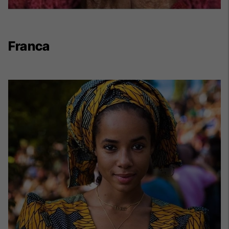
Franca