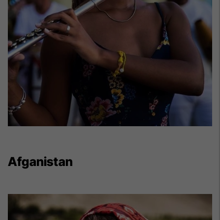
Afganistan