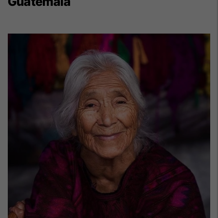
Guatemala