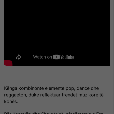
Kënga kombinonte elemente pop, dance dhe
reggaeton, duke reflektuar trendet muzikore të
kohës.