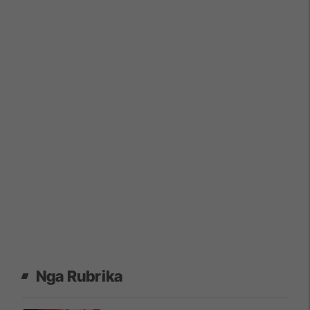
Nga Rubrika