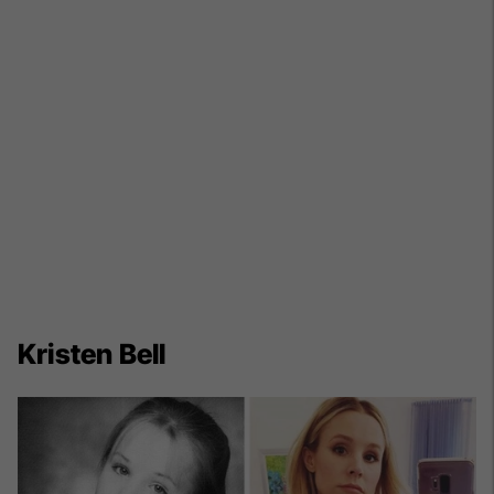
Kristen Bell