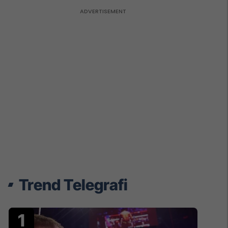
Trend Telegrafi