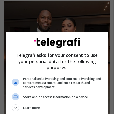
Telegrafi asks for your consent to use
your personal data for the following
purposes:
Personalised advertising and content, advertising and
content measurement, audience research and
services development
Store and/or access information on a device
Learn more