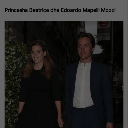
Princesha Beatrice dhe Edoardo Mapelli Mozzi