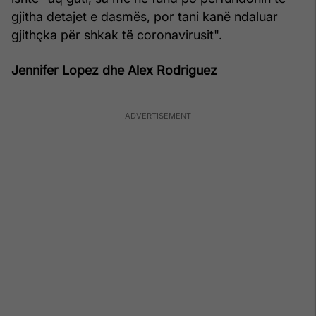
gjitha detajet e dasmës, por tani kanë ndaluar
gjithçka për shkak të coronavirusit".
Jennifer Lopez dhe Alex Rodriguez