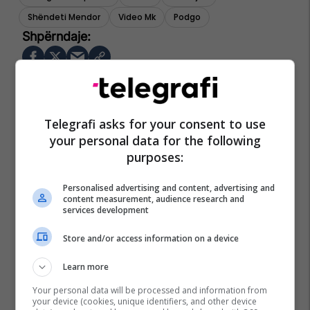
Shëndeti Mendor
Video Mk
Podgo
Telegrafi asks for your consent to use
your personal data for the following
purposes:
Personalised advertising and content, advertising and
content measurement, audience research and
services development
Store and/or access information on a device
Learn more
Your personal data will be processed and information from
your device (cookies, unique identifiers, and other device