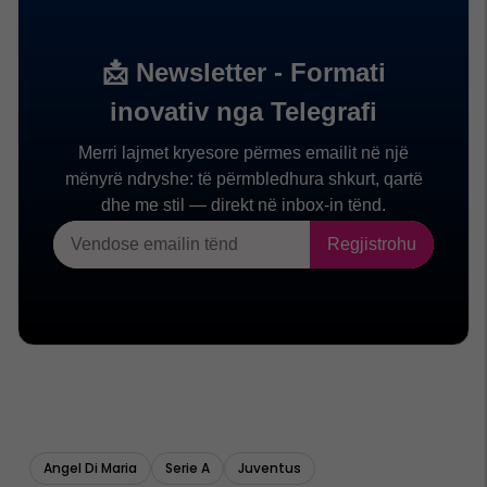
Angel Di Maria
Serie A
Juventus