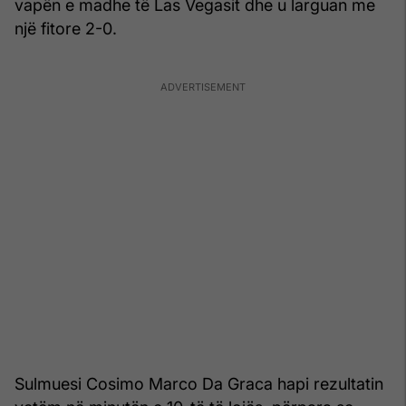
vapën e madhe të Las Vegasit dhe u larguan me
një fitore 2-0.
Sulmuesi Cosimo Marco Da Graca hapi rezultatin