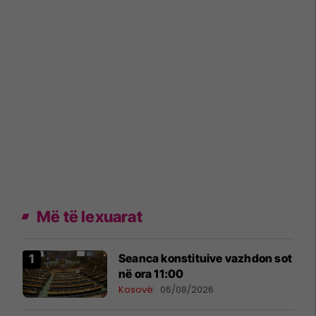
Më të lexuarat
Seanca konstituive vazhdon sot
në ora 11:00
Kosovë
06/08/2026