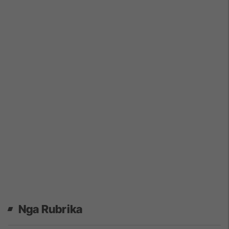
Nga Rubrika