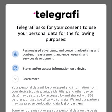
Telegrafi asks for your consent to use
your personal data for the following
purposes:
Personalised advertising and content, advertising and
content measurement, audience research and
services development
Store and/or access information on a device
Learn more
Your personal data will be processed and information from
your device (cookies, unique identifiers, and other device
data) may be stored by, accessed by and shared with 369
partners, or used specifically by this site. We and our partners
may use precise geolocation data.
List of partners.
Some vendors may process your personal data on the basis