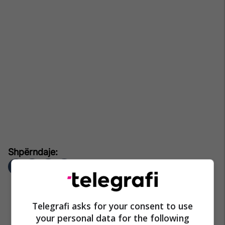
Telegrafi asks for your consent to use
your personal data for the following