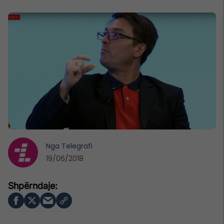
Nga
Telegrafi
19/06/2018