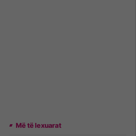
Më të lexuarat