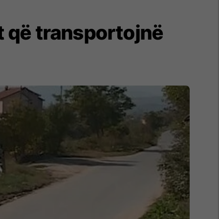
t që transportojnë