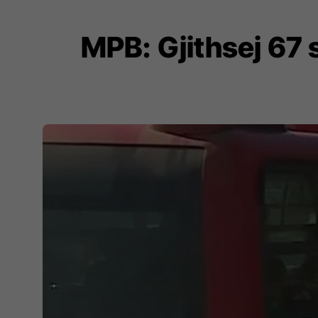
MPB: Gjithsej 67 