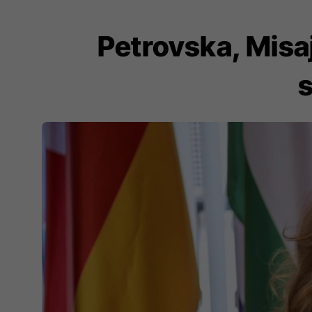
Petrovska, Misa
s