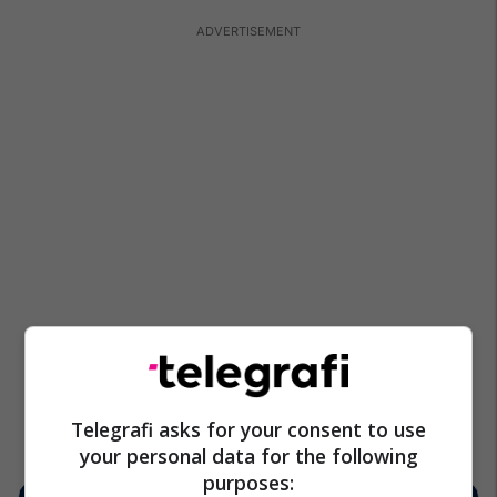
Telegrafi asks for your consent to use
your personal data for the following
purposes: