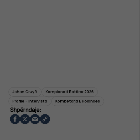
Johan Cruyff
Kampionati Botëror 2026
Profile - Intervista
Kombëtarja E Holandës