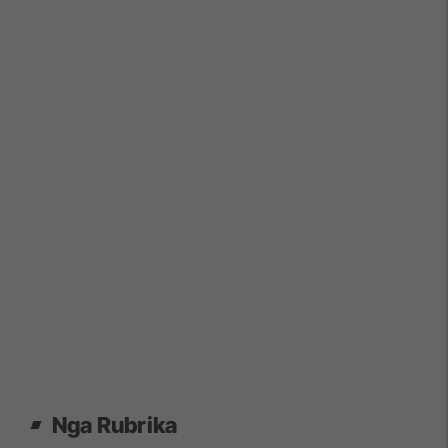
Nga Rubrika