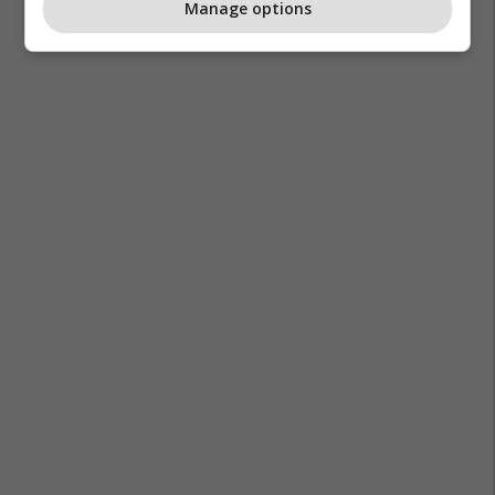
Manage options