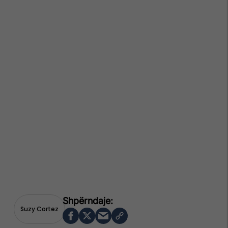
Suzy Cortez