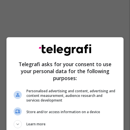
Telegrafi asks for your consent to use
your personal data for the following
purposes:
Personalised advertising and content, advertising and
content measurement, audience research and
services development
Store and/or access information on a device
Learn more