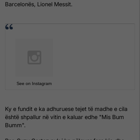
Barcelonës, Lionel Messit.
See on Instagram
Ky e fundit e ka adhuruese tejet të madhe e cila
është shpallur në vitin e kaluar edhe "Mis Bum
Bumm".