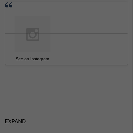
See on Instagram
EXPAND