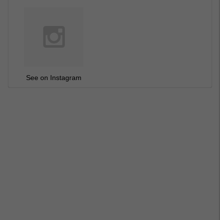
See on Instagram