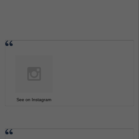
See on Instagram