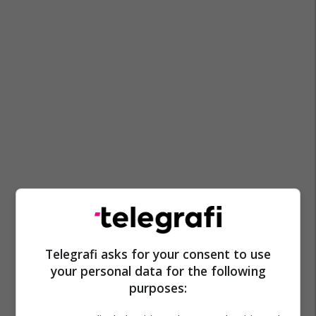
Telegrafi asks for your consent to use
your personal data for the following
purposes: