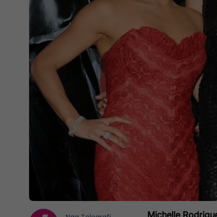
Michelle Rodrigue