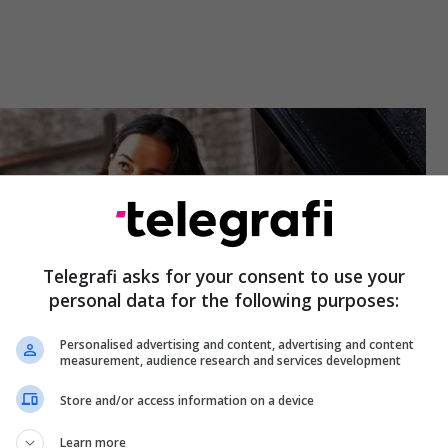
Telegrafi asks for your consent to use your
personal data for the following purposes:
Personalised advertising and content, advertising and content
measurement, audience research and services development
Store and/or access information on a device
Learn more