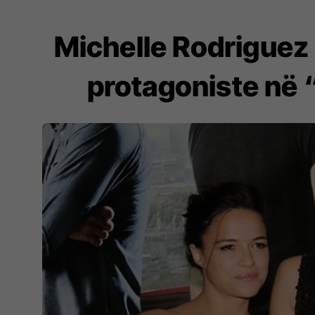
Michelle Rodriguez
protagoniste në “