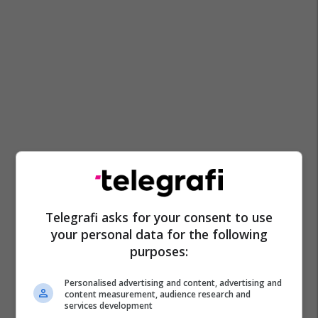
Telegrafi asks for your consent to use
your personal data for the following
purposes:
Personalised advertising and content, advertising and
content measurement, audience research and
services development