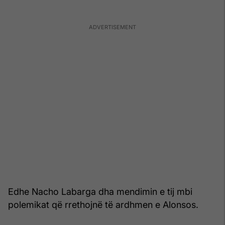
Edhe Nacho Labarga dha mendimin e tij mbi
polemikat që rrethojnë të ardhmen e Alonsos.