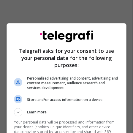
Telegrafi asks for your consent to use
your personal data for the following
purposes:
Personalised advertising and content, advertising and
content measurement, audience research and
services development
Store and/or access information on a device
Learn more
Your personal data will be processed and information from
your device (cookies, unique identifiers, and other device
data) may be stored by, accessed by and shared with 369