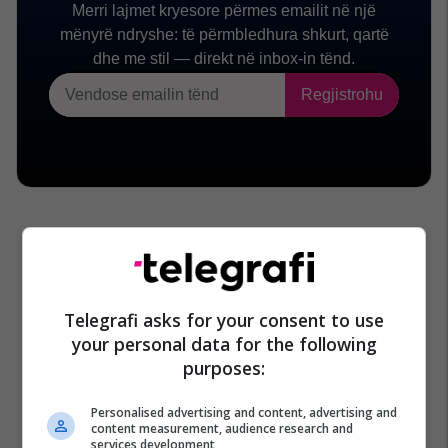
Telegrafi asks for your consent to use
your personal data for the following
purposes:
Personalised advertising and content, advertising and
content measurement, audience research and
services development