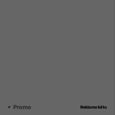
Promo
Reklamo këtu