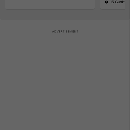
15 Gusht 2