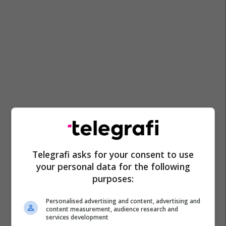
Telegrafi asks for your consent to use
your personal data for the following
purposes:
Personalised advertising and content, advertising and
content measurement, audience research and
services development