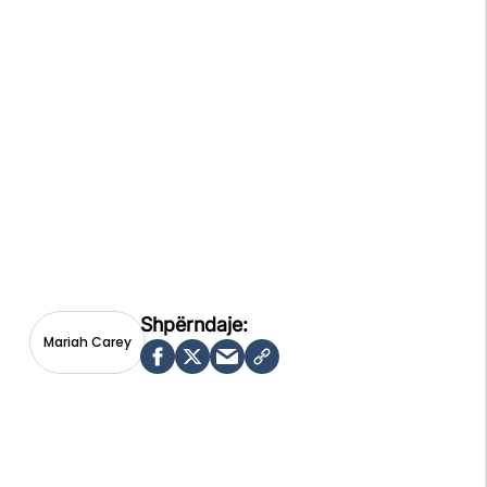
Mariah Carey