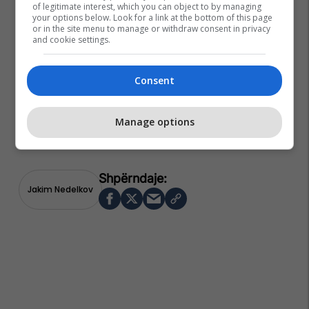
of legitimate interest, which you can object to by managing
your options below. Look for a link at the bottom of this page
or in the site menu to manage or withdraw consent in privacy
and cookie settings.
Consent
Manage options
Jakim Nedelkov