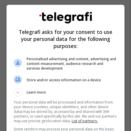
Telegrafi asks for your consent to use
your personal data for the following
purposes:
Personalised advertising and content, advertising and
content measurement, audience research and
services development
Store and/or access information on a device
Learn more
Your personal data will be processed and information from
your device (cookies, unique identifiers, and other device
data) may be stored by, accessed by and shared with 369
partners, or used specifically by this site. We and our partners
may use precise geolocation data.
List of partners.
Some vendors may process your personal data on the basis