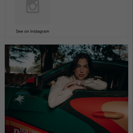
See on Instagram