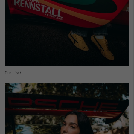
Dua Lipa