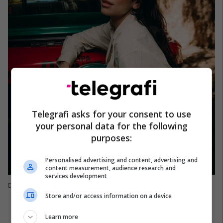
Telegrafi asks for your consent to use
your personal data for the following
purposes:
Personalised advertising and content, advertising and
content measurement, audience research and
services development
Dua Lipa
Store and/or access information on a device
Learn more