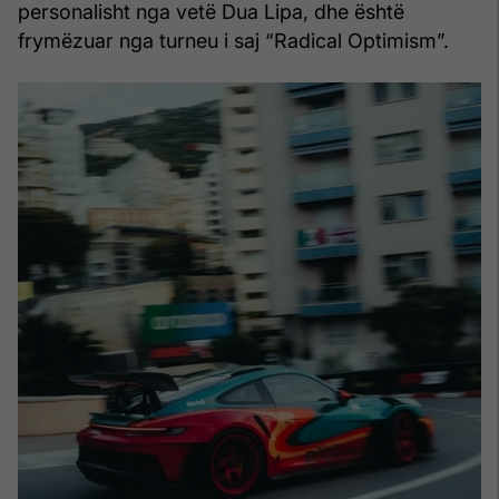
personalisht nga vetë Dua Lipa, dhe është
frymëzuar nga turneu i saj “Radical Optimism”.