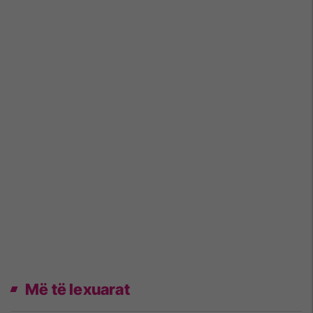
Më të lexuarat