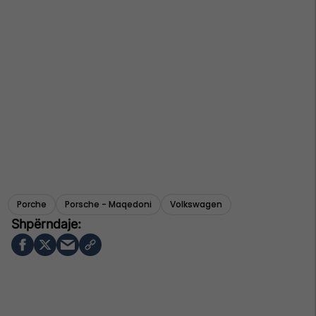
Porche
Porsche - Maqedoni
Volkswagen