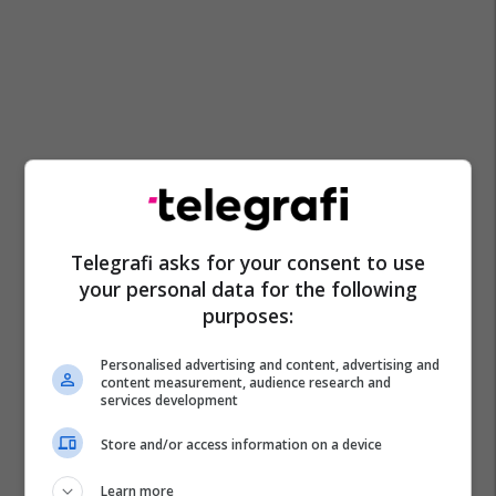
Telegrafi asks for your consent to use
your personal data for the following
purposes:
Personalised advertising and content, advertising and
content measurement, audience research and
services development
Store and/or access information on a device
Learn more