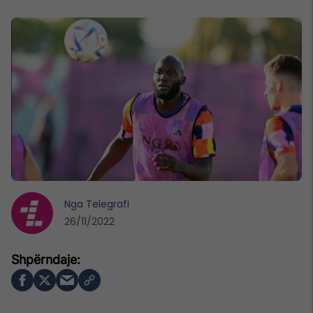
Nga
Telegrafi
26/11/2022