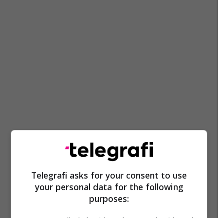
Telegrafi asks for your consent to use
your personal data for the following
purposes: