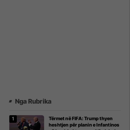
Nga Rubrika
Tërmet në FIFA: Trump thyen
heshtjen për planin e Infantinos