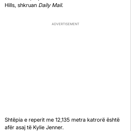
Hills, shkruan
Daily Mail.
Shtëpia e reperit me 12,135 metra katrorë është
afër asaj të Kylie Jenner.