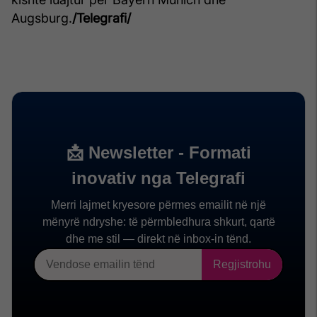
Augsburg.
/Telegrafi/