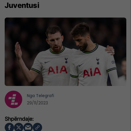
Juventusi
Nga
Telegrafi
29/11/2023