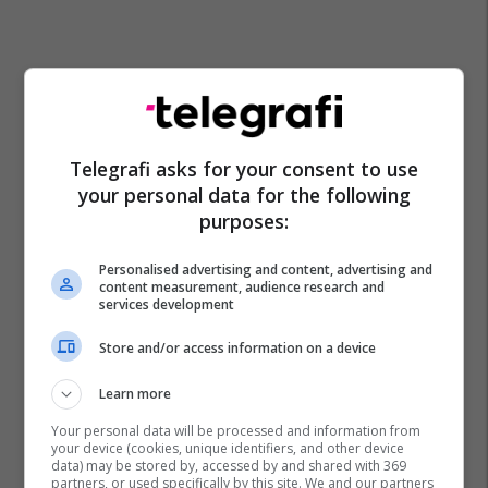
Telegrafi asks for your consent to use
your personal data for the following
purposes:
Personalised advertising and content, advertising and
content measurement, audience research and
services development
Store and/or access information on a device
Learn more
Your personal data will be processed and information from
your device (cookies, unique identifiers, and other device
data) may be stored by, accessed by and shared with 369
partners, or used specifically by this site. We and our partners