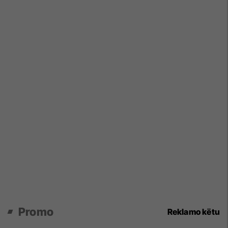
Promo
Reklamo këtu