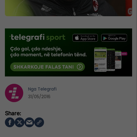
Nga
Telegrafi
31/05/2016