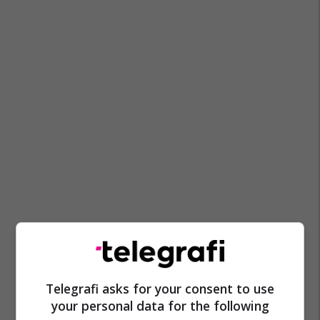
Telegrafi asks for your consent to use
your personal data for the following