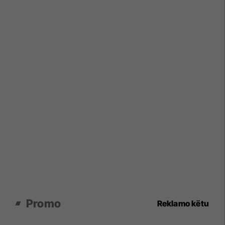
Promo
Reklamo këtu