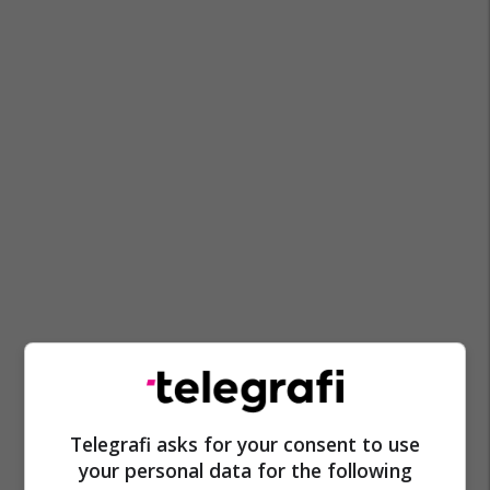
Telegrafi asks for your consent to use
your personal data for the following