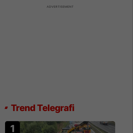
Trend Telegrafi