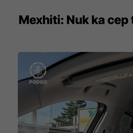
Mexhiti: Nuk ka cep 